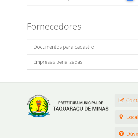
Fornecedores
Documentos para cadastro
Empresas penalizadas
Cont
Loca
Dúvi