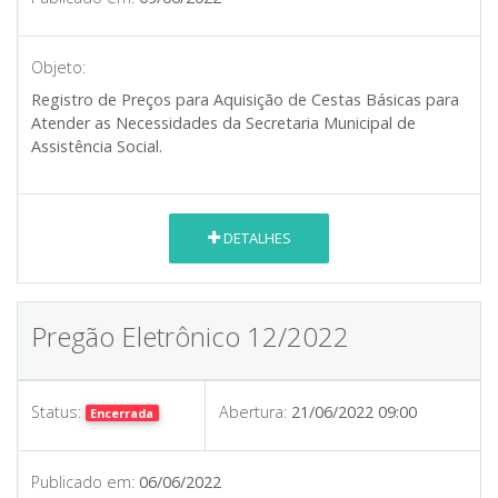
Objeto:
Registro de Preços para Aquisição de Cestas Básicas para
Atender as Necessidades da Secretaria Municipal de
Assistência Social.
DETALHES
Pregão Eletrônico 12/2022
Status:
Abertura:
21/06/2022 09:00
Encerrada
Publicado em:
06/06/2022