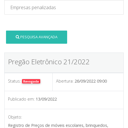
Empresas penalizadas
PESQUISA AVANÇADA
Pregão Eletrônico 21/2022
Status:
Abertura:
26/09/2022 09:00
Revogada
Publicado em:
13/09/2022
Objeto:
Registro de Preços de móveis escolares, brinquedos,