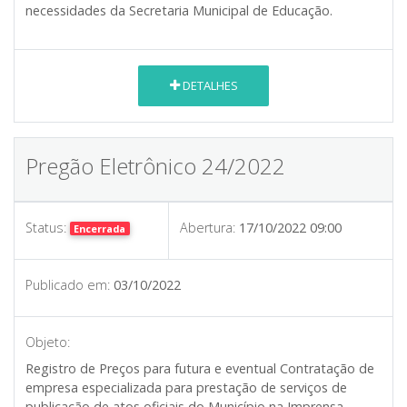
necessidades da Secretaria Municipal de Educação.
DETALHES
Pregão Eletrônico 24/2022
Status:
Abertura:
17/10/2022 09:00
Encerrada
Publicado em:
03/10/2022
Objeto:
Registro de Preços para futura e eventual Contratação de
empresa especializada para prestação de serviços de
publicação de atos oficiais do Município na Imprensa