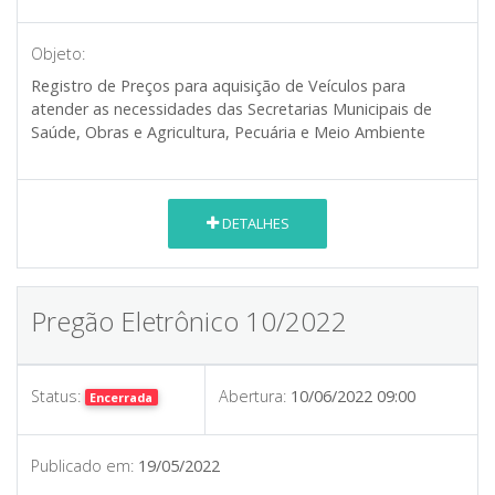
Objeto:
Registro de Preços para aquisição de Veículos para
atender as necessidades das Secretarias Municipais de
Saúde, Obras e Agricultura, Pecuária e Meio Ambiente
DETALHES
Pregão Eletrônico 10/2022
Status:
Abertura:
10/06/2022 09:00
Encerrada
Publicado em:
19/05/2022