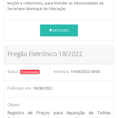
lençóis e cobertores, para Atender as Necessidades da
Secretaria Municipal de Educação.
DETALHES
Pregão Eletrônico 18/2022
Status:
Abertura:
19/09/2022 09:00
Fracassada
Publicado em:
18/08/2022
Objeto:
Registro de Preços para Aquisição de Telhas