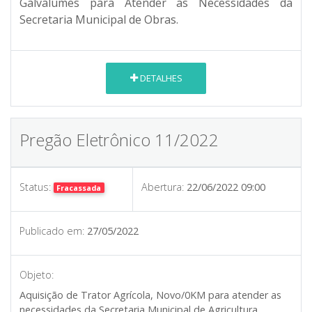
Galvalumes para Atender as Necessidades da
Secretaria Municipal de Obras.
DETALHES
Pregão Eletrônico 11/2022
Status:
Abertura:
22/06/2022 09:00
Fracassada
Publicado em:
27/05/2022
Objeto:
Aquisição de Trator Agrícola, Novo/0KM para atender as
necessidades da Secretaria Municipal de Agricultura,