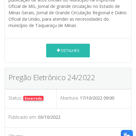
Oficial de MG, Jornal de grande circulação no Estado de
Minas Gerais, Jornal de Grande Circulação Regional e Diário
Oficial da União, para atender as necessidades do
município de Taquaraçu de Minas
DETALHES
Pregão Eletrônico 24/2022
Status:
Abertura:
17/10/2022 09:00
Encerrada
Publicado em:
03/10/2022