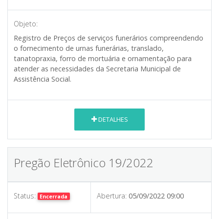
Objeto:
Registro de Preços de serviços funerários compreendendo
o fornecimento de urnas funerárias, translado,
tanatopraxia, forro de mortuária e ornamentação para
atender as necessidades da Secretaria Municipal de
Assistência Social.
DETALHES
Pregão Eletrônico 19/2022
Status:
Abertura:
05/09/2022 09:00
Encerrada