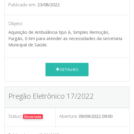
Publicado em:
23/08/2022
Objeto:
Aquisição de Ambulância tipo A, Simples Remoção,
Furgão, 0 Km para atender as necessidades da secretaria
Municipal de Saúde.
DETALHES
Pregão Eletrônico 17/2022
Status:
Abertura:
09/09/2022 09:00
Encerrada