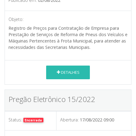
Publicado em:
02/08/2022
Objeto:
Registro de Preços para Contratação de Empresa para
Prestação de Serviços de Reforma de Pneus dos Veículos e
Máquinas Pertencentes à Frota Municipal, para atender as
necessidades das Secretarias Municipais.
DETALHES
Pregão Eletrônico 15/2022
Status:
Abertura:
17/08/2022 09:00
Encerrada