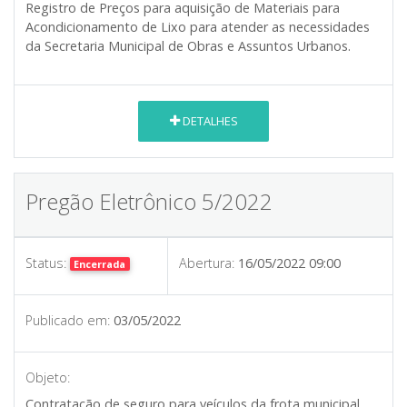
Registro de Preços para aquisição de Materiais para
Acondicionamento de Lixo para atender as necessidades
da Secretaria Municipal de Obras e Assuntos Urbanos.
DETALHES
Pregão Eletrônico 5/2022
Status:
Abertura:
16/05/2022 09:00
Encerrada
Publicado em:
03/05/2022
Objeto:
Contratação de seguro para veículos da frota municipal,