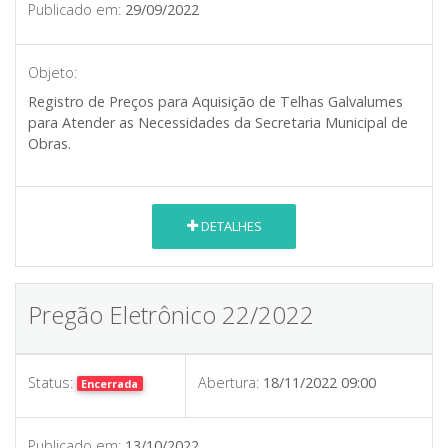
Publicado em:
29/09/2022
Objeto:
Registro de Preços para Aquisição de Telhas Galvalumes
para Atender as Necessidades da Secretaria Municipal de
Obras.
DETALHES
Pregão Eletrônico 22/2022
Status:
Abertura:
18/11/2022 09:00
Encerrada
Publicado em:
13/10/2022