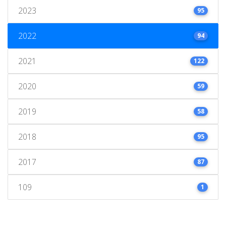
2023
95
2022
94
2021
122
2020
59
2019
58
2018
95
2017
87
109
1