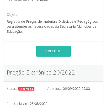
Objeto:
Registro de Preços de materiais Didáticos e Pedagógicos
para atender as necessidades da Secretaria Municipal de
Educação.
DETALHES
Pregão Eletrônico 20/2022
Status:
Abertura:
06/09/2022 09:00
Encerrada
Publicado em:
23/08/2022