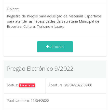
Objeto:
Registro de Preços para aquisição de Materiais Esportivos
para atender as necessidades da Secretaria Municipal de
Esportes, Cultura, Turismo e Lazer.
DETALHES
Pregão Eletrônico 9/2022
Status:
Abertura:
28/04/2022 09:00
Encerrada
Publicado em:
11/04/2022