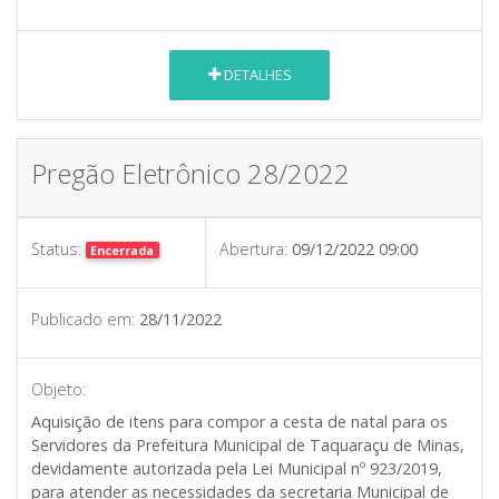
DETALHES
Pregão Eletrônico 28/2022
Status:
Abertura:
09/12/2022 09:00
Encerrada
Publicado em:
28/11/2022
Objeto:
Aquisição de itens para compor a cesta de natal para os
Servidores da Prefeitura Municipal de Taquaraçu de Minas,
devidamente autorizada pela Lei Municipal nº 923/2019,
para atender as necessidades da secretaria Municipal de