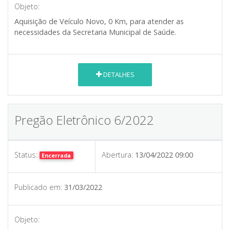
Objeto:
Aquisição de Veículo Novo, 0 Km, para atender as
necessidades da Secretaria Municipal de Saúde.
DETALHES
Pregão Eletrônico 6/2022
Status:
Abertura:
13/04/2022 09:00
Encerrada
Publicado em:
31/03/2022
Objeto: