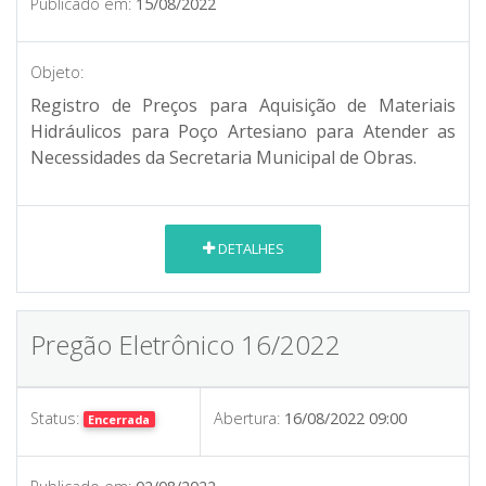
Publicado em:
15/08/2022
Objeto:
Registro de Preços para Aquisição de Materiais
Hidráulicos para Poço Artesiano para Atender as
Necessidades da Secretaria Municipal de Obras.
DETALHES
Pregão Eletrônico 16/2022
Status:
Abertura:
16/08/2022 09:00
Encerrada