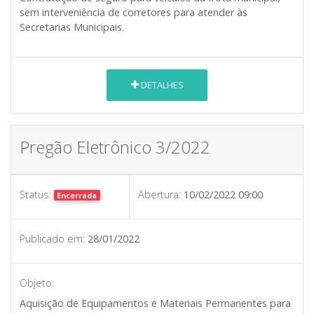
sem interveniência de corretores para atender às
Secretarias Municipais.
DETALHES
Pregão Eletrônico 3/2022
Status:
Abertura:
10/02/2022 09:00
Encerrada
Publicado em:
28/01/2022
Objeto:
Aquisição de Equipamentos e Materiais Permanentes para