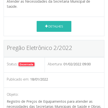
Atender as Necessidades da Secretaria Municipal de
Saúde.
DETALHES
Pregão Eletrônico 2/2022
Status:
Abertura:
01/02/2022 09:00
Encerrada
Publicado em:
18/01/2022
Objeto:
Registro de Preços de Equipamentos para atender as
necessidades das Secretarias Municipais de Saúde e Obras.