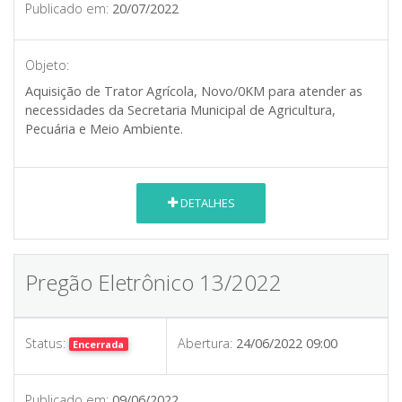
Publicado em:
20/07/2022
Objeto:
Aquisição de Trator Agrícola, Novo/0KM para atender as
necessidades da Secretaria Municipal de Agricultura,
Pecuária e Meio Ambiente.
DETALHES
Pregão Eletrônico 13/2022
Status:
Abertura:
24/06/2022 09:00
Encerrada
Publicado em:
09/06/2022