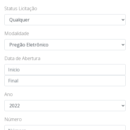
Status Licitação
Modalidade
Data de Abertura
Ano
Número