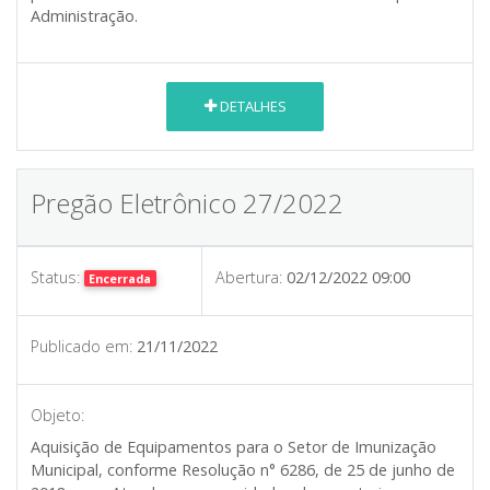
Administração.
DETALHES
Pregão Eletrônico 27/2022
Status:
Abertura:
02/12/2022 09:00
Encerrada
Publicado em:
21/11/2022
Objeto:
Aquisição de Equipamentos para o Setor de Imunização
Municipal, conforme Resolução n° 6286, de 25 de junho de