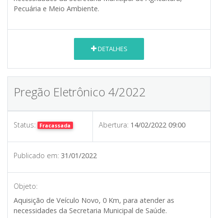
Pecuária e Meio Ambiente.
DETALHES
Pregão Eletrônico 4/2022
Status:
Abertura:
14/02/2022 09:00
Fracassada
Publicado em:
31/01/2022
Objeto:
Aquisição de Veículo Novo, 0 Km, para atender as
necessidades da Secretaria Municipal de Saúde.