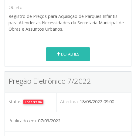
Objeto:
Registro de Preços para Aquisição de Parques Infantis
para Atender as Necessidades da Secretaria Municipal de
Obras e Assuntos Urbanos.
DETALHES
Pregão Eletrônico 7/2022
Status:
Abertura:
18/03/2022 09:00
Encerrada
Publicado em:
07/03/2022