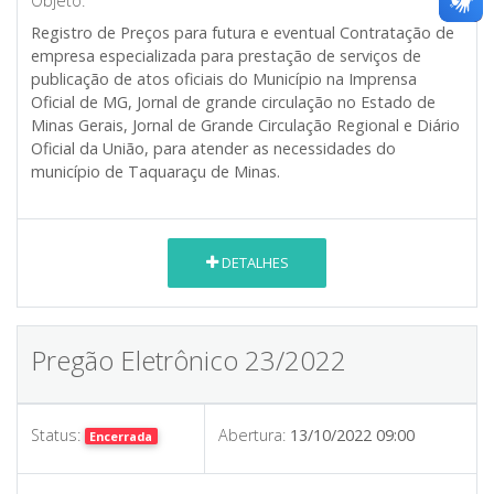
Objeto:
Registro de Preços para futura e eventual Contratação de
empresa especializada para prestação de serviços de
publicação de atos oficiais do Município na Imprensa
Oficial de MG, Jornal de grande circulação no Estado de
Minas Gerais, Jornal de Grande Circulação Regional e Diário
Oficial da União, para atender as necessidades do
município de Taquaraçu de Minas.
DETALHES
Pregão Eletrônico 23/2022
Status:
Abertura:
13/10/2022 09:00
Encerrada