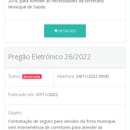
2018, para Atender as necessidades da secretaria
Municipal de Saúde.
DETALHES
Pregão Eletrônico 26/2022
Status:
Abertura:
24/11/2022 09:00
Encerrada
Publicado em:
07/11/2022
Objeto:
Contratação de seguro para veículos da frota municipal,
sem interveniência de corretores para atender as