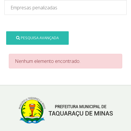
Empresas penalizadas
PESQUISA AVANÇADA
Nenhum elemento encontrado.