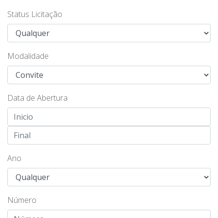
Status Licitação
Modalidade
Data de Abertura
Ano
Número