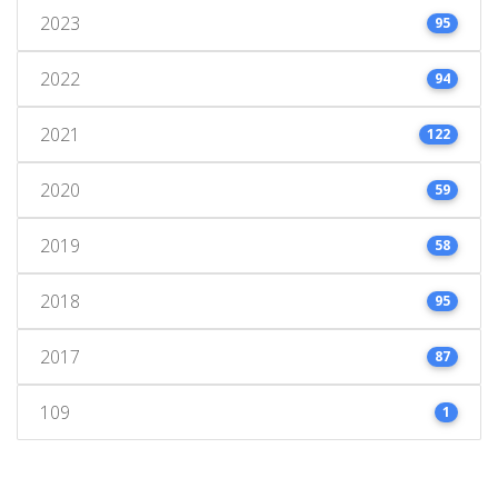
2023
95
2022
94
2021
122
2020
59
2019
58
2018
95
2017
87
109
1