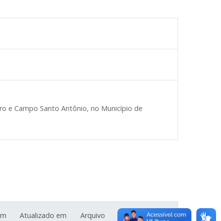
ro e Campo Santo Antônio, no Município de
im
Atualizado em
Arquivo