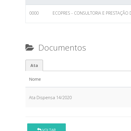
0000
ECOPRES - CONSULTORIA E PRESTAÇÃO 
Documentos
Ata
Nome
Ata Dispensa 14/2020
VOLTAR