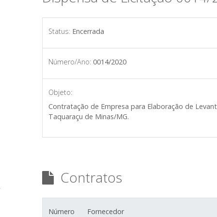
Status:
Encerrada
Número/Ano:
0014/2020
Objeto:
Contratação de Empresa para Elaboração de Levanta
Taquaraçu de Minas/MG.
Contratos
Número
Fornecedor