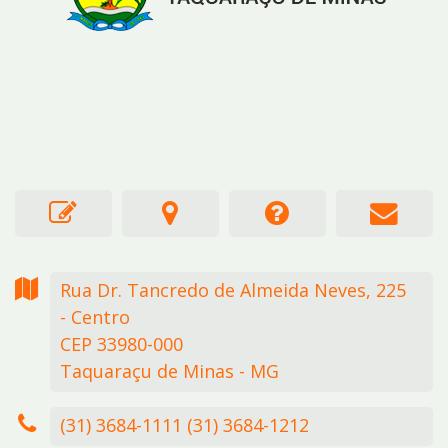
Rua Dr. Tancredo de Almeida Neves,
225
- Centro
CEP 33980-000
Taquaraçu de Minas - MG
(31) 3684-1111 (31) 3684-1212