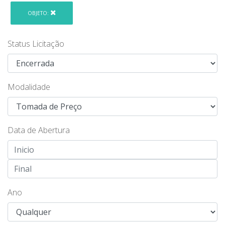
OBJETO:
Status Licitação
Modalidade
Data de Abertura
Ano