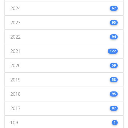
2024
67
2023
95
2022
94
2021
122
2020
59
2019
58
2018
95
2017
87
109
1