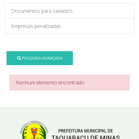
Documentos para cadastro
Empresas penalizadas
PESQUISA AVANÇADA
Nenhum elemento encontrado.