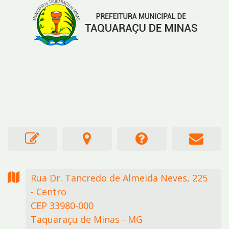
Rua Dr. Tancredo de Almeida Neves,
225
- Centro
CEP 33980-000
Taquaraçu de Minas - MG