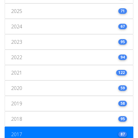
2025
71
2024
67
2023
95
2022
94
2021
122
2020
59
2019
58
2018
95
2017
87