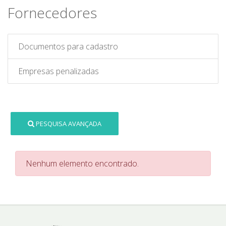
Fornecedores
Documentos para cadastro
Empresas penalizadas
PESQUISA AVANÇADA
Nenhum elemento encontrado.