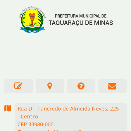
Rua Dr. Tancredo de Almeida Neves,
225
- Centro
CEP 33980-000