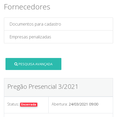
Fornecedores
Documentos para cadastro
Empresas penalizadas
PESQUISA AVANÇADA
Pregão Presencial 3/2021
Status:
Abertura:
24/03/2021 09:00
Encerrada