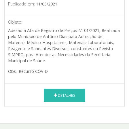
Publicado em:
11/03/2021
Objeto:
Adesão à Ata de Registro de Preços Nº 01/2021, Realizada
pelo Município de Antônio Dias para Aquisição de
Materiais Médico-Hospitalares, Materiais Laboratoriais,
Reagente e Saneantes Diversos, constantes na Revista
SIMPRO, para Atender as Necessidades da Secretaria
Municipal de Saúde.
Obs.: Recurso COVID
DETALHES