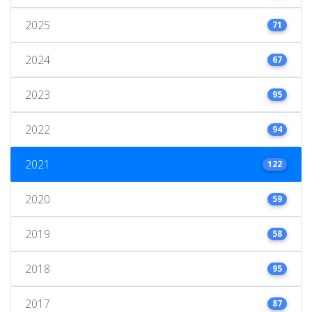
2025
71
2024
67
2023
95
2022
94
2021
122
2020
59
2019
58
2018
95
2017
87