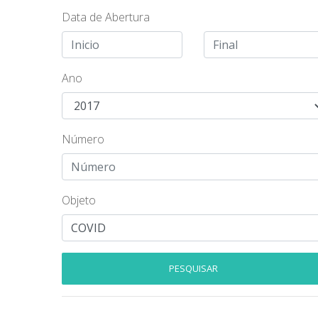
Data de Abertura
Ano
Número
Objeto
PESQUISAR