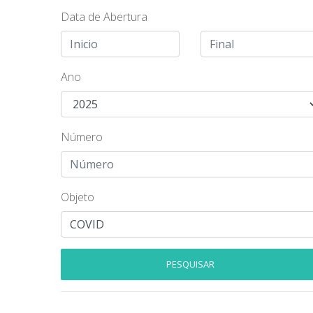
Data de Abertura
Ano
Número
Objeto
PESQUISAR