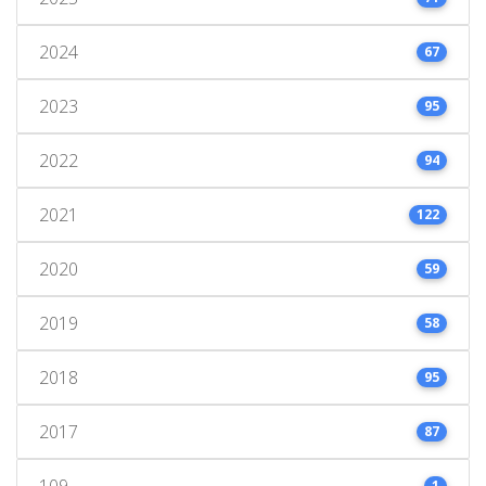
2024
67
2023
95
2022
94
2021
122
2020
59
2019
58
2018
95
2017
87
109
1