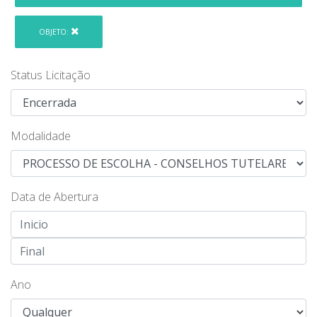
OBJETO:
Status Licitação
Modalidade
Data de Abertura
Ano