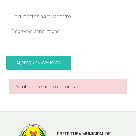
Documentos para cadastro
Empresas penalizadas
PESQUISA AVANÇADA
Nenhum elemento encontrado.