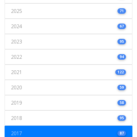
2025
71
2024
67
2023
95
2022
94
2021
122
2020
59
2019
58
2018
95
2017
87