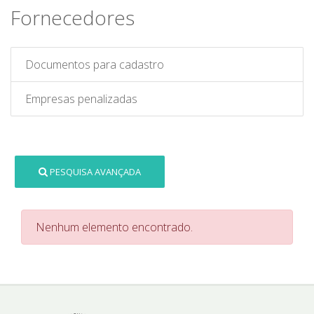
Fornecedores
Documentos para cadastro
Empresas penalizadas
PESQUISA AVANÇADA
Nenhum elemento encontrado.