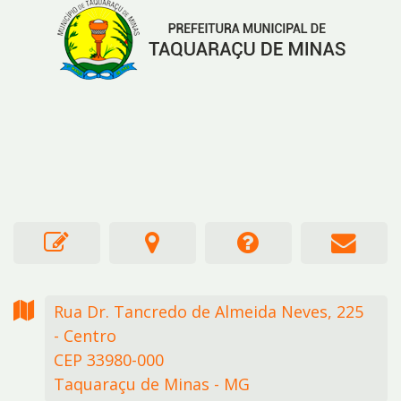
Rua Dr. Tancredo de Almeida Neves,
225
- Centro
CEP 33980-000
Taquaraçu de Minas - MG