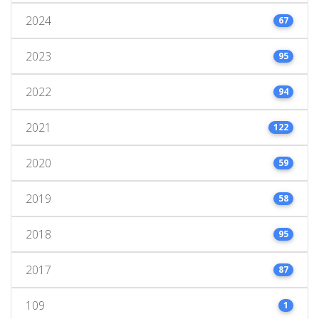
2024
67
2023
95
2022
94
2021
122
2020
59
2019
58
2018
95
2017
87
109
1