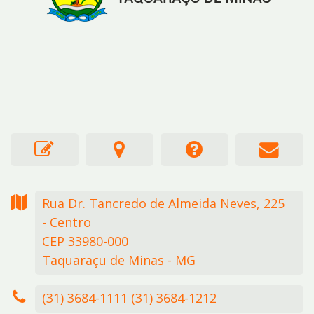
Rua Dr. Tancredo de Almeida Neves,
225
- Centro
CEP 33980-000
Taquaraçu de Minas - MG
(31) 3684-1111 (31) 3684-1212