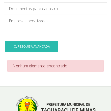
Documentos para cadastro
Empresas penalizadas
PESQUISA AVANÇADA
Nenhum elemento encontrado.