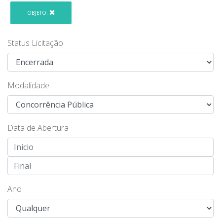
OBJETO:
Status Licitação
Modalidade
Data de Abertura
Ano