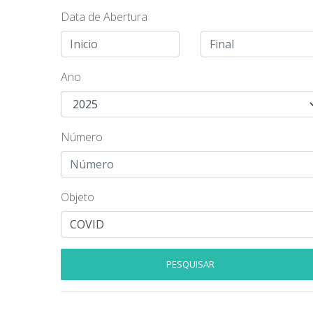
Data de Abertura
Ano
Número
Objeto
PESQUISAR