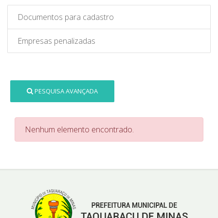
Documentos para cadastro
Empresas penalizadas
PESQUISA AVANÇADA
Nenhum elemento encontrado.