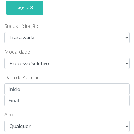
OBJETO:
Status Licitação
Modalidade
Data de Abertura
Ano