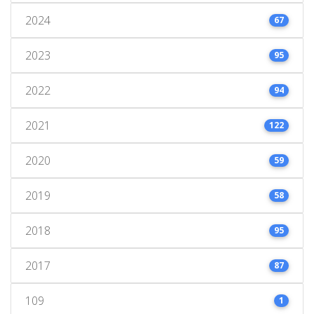
2024
67
2023
95
2022
94
2021
122
2020
59
2019
58
2018
95
2017
87
109
1