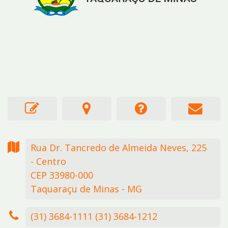
Rua Dr. Tancredo de Almeida Neves,
225
- Centro
CEP 33980-000
Taquaraçu de Minas - MG
(31) 3684-1111 (31) 3684-1212