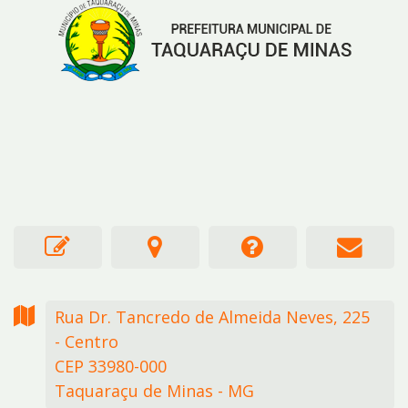
Rua Dr. Tancredo de Almeida Neves,
225
- Centro
CEP 33980-000
Taquaraçu de Minas - MG