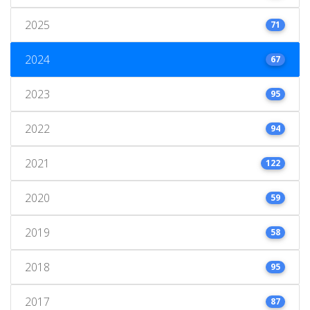
2025
71
2024
67
2023
95
2022
94
2021
122
2020
59
2019
58
2018
95
2017
87