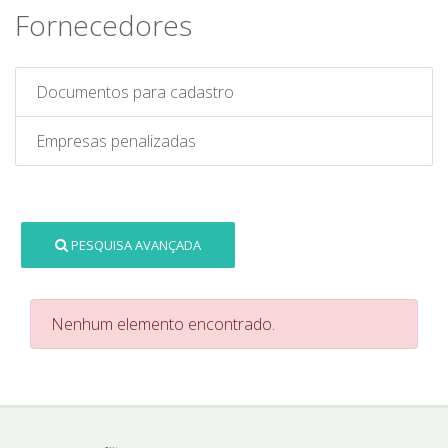
Fornecedores
Documentos para cadastro
Empresas penalizadas
PESQUISA AVANÇADA
Nenhum elemento encontrado.