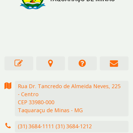
Rua Dr. Tancredo de Almeida Neves,
225
- Centro
CEP 33980-000
Taquaraçu de Minas - MG
(31) 3684-1111 (31) 3684-1212