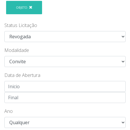
OBJETO:
Status Licitação
Modalidade
Data de Abertura
Ano