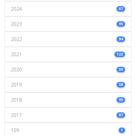
2024
67
2023
95
2022
94
2021
122
2020
59
2019
58
2018
95
2017
87
109
1