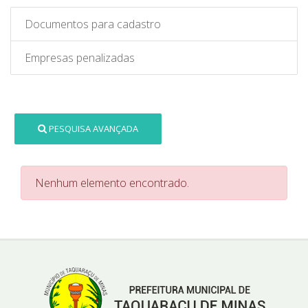
Documentos para cadastro
Empresas penalizadas
PESQUISA AVANÇADA
Nenhum elemento encontrado.