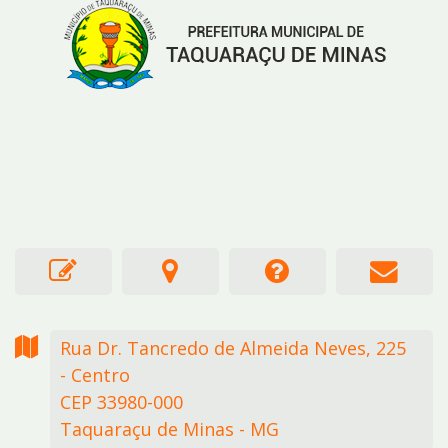
Rua Dr. Tancredo de Almeida Neves,
225
- Centro
CEP 33980-000
Taquaraçu de Minas - MG