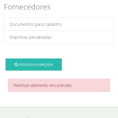
Fornecedores
Documentos para cadastro
Empresas penalizadas
PESQUISA AVANÇADA
Nenhum elemento encontrado.