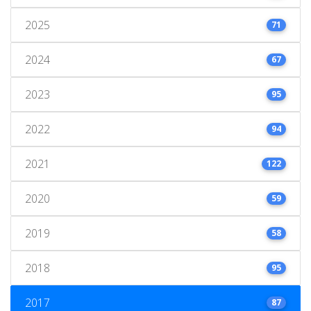
2025
71
2024
67
2023
95
2022
94
2021
122
2020
59
2019
58
2018
95
2017
87