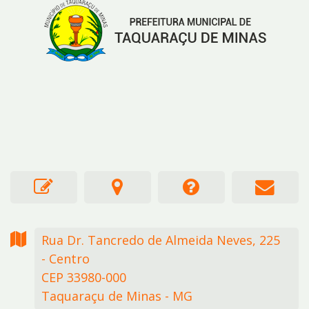
Rua Dr. Tancredo de Almeida Neves,
225
- Centro
CEP 33980-000
Taquaraçu de Minas - MG