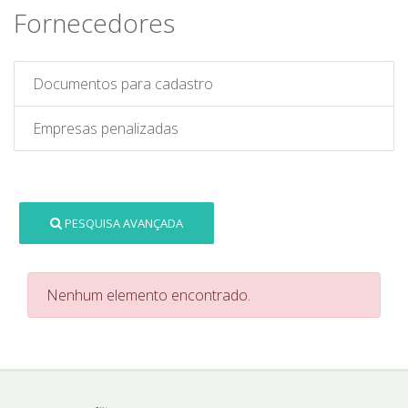
Fornecedores
Documentos para cadastro
Empresas penalizadas
PESQUISA AVANÇADA
Nenhum elemento encontrado.