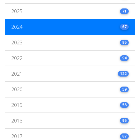
2025
71
2024
67
2023
95
2022
94
2021
122
2020
59
2019
58
2018
95
2017
87