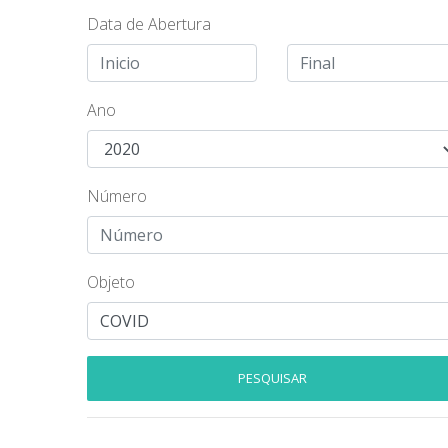
Data de Abertura
Ano
Número
Objeto
PESQUISAR