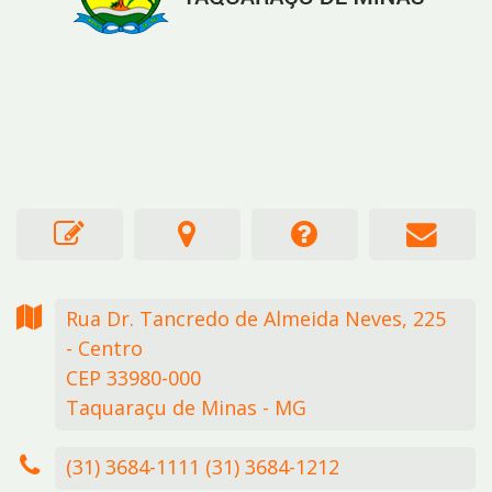
Rua Dr. Tancredo de Almeida Neves,
225
- Centro
CEP 33980-000
Taquaraçu de Minas - MG
(31) 3684-1111 (31) 3684-1212