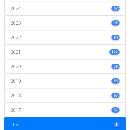
2024
67
2023
95
2022
94
2021
122
2020
59
2019
58
2018
95
2017
87
109
1