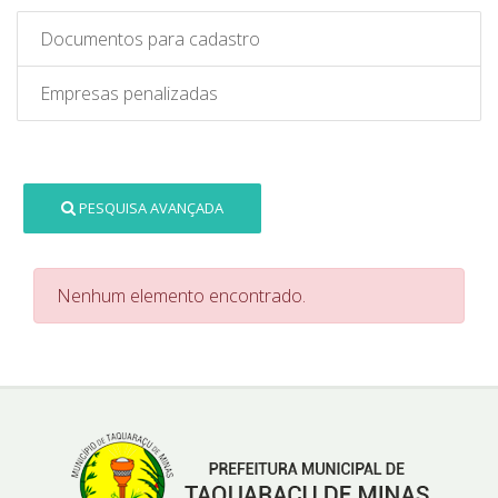
Documentos para cadastro
Empresas penalizadas
PESQUISA AVANÇADA
Nenhum elemento encontrado.