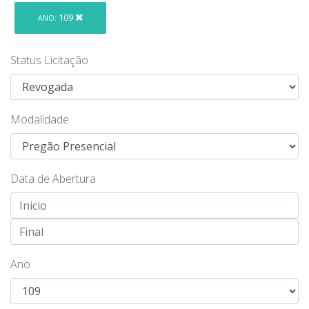
109
ANO:
Status Licitação
Modalidade
Data de Abertura
Ano