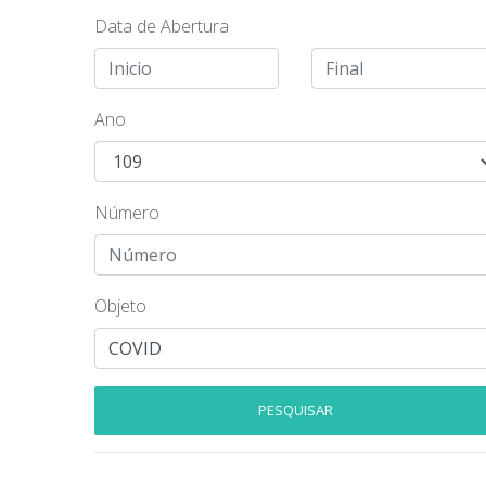
Data de Abertura
Ano
Número
Objeto
PESQUISAR