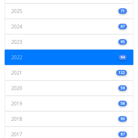
2025
71
2024
67
2023
95
2022
94
2021
122
2020
59
2019
58
2018
95
2017
87