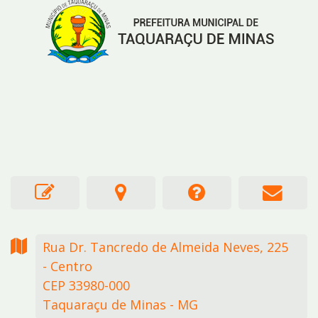
Rua Dr. Tancredo de Almeida Neves,
225
- Centro
CEP 33980-000
Taquaraçu de Minas - MG