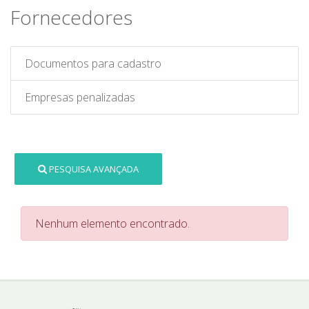
Fornecedores
Documentos para cadastro
Empresas penalizadas
PESQUISA AVANÇADA
Nenhum elemento encontrado.