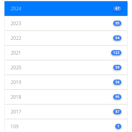
2024
67
2023
95
2022
94
2021
122
2020
59
2019
58
2018
95
2017
87
109
1