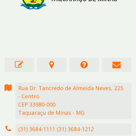
Rua Dr. Tancredo de Almeida Neves,
225
- Centro
CEP 33980-000
Taquaraçu de Minas - MG
(31) 3684-1111 (31) 3684-1212