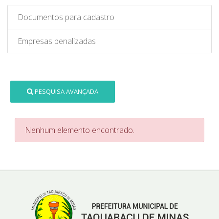
Documentos para cadastro
Empresas penalizadas
PESQUISA AVANÇADA
Nenhum elemento encontrado.