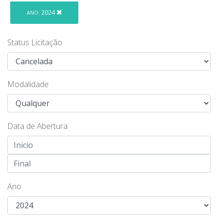
2024
ANO:
Status Licitação
Modalidade
Data de Abertura
Ano