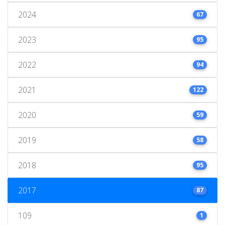
2024
67
2023
95
2022
94
2021
122
2020
59
2019
58
2018
95
2017
87
109
1