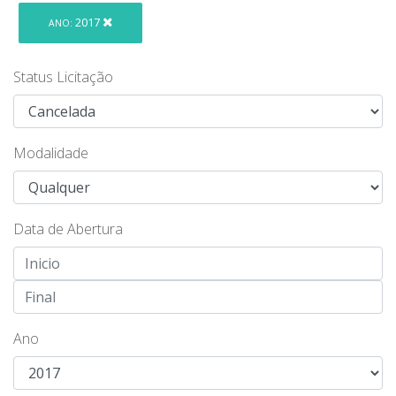
2017
ANO:
Status Licitação
Modalidade
Data de Abertura
Ano