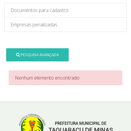
Documentos para cadastro
Empresas penalizadas
PESQUISA AVANÇADA
Nenhum elemento encontrado.