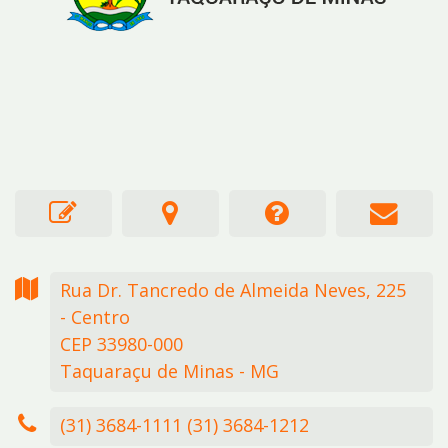
Rua Dr. Tancredo de Almeida Neves,
225
- Centro
CEP 33980-000
Taquaraçu de Minas - MG
(31) 3684-1111 (31) 3684-1212