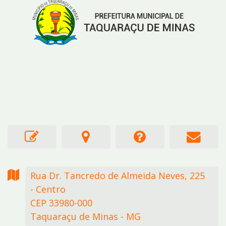
Rua Dr. Tancredo de Almeida Neves,
225
- Centro
CEP 33980-000
Taquaraçu de Minas - MG