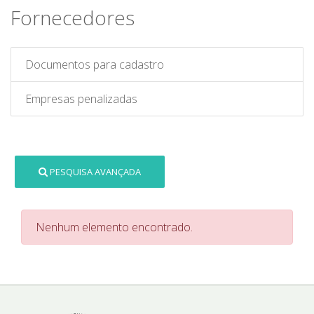
Fornecedores
Documentos para cadastro
Empresas penalizadas
PESQUISA AVANÇADA
Nenhum elemento encontrado.