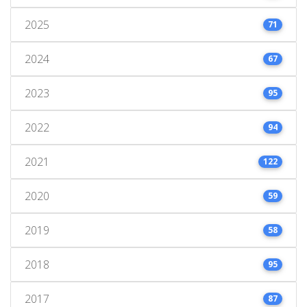
2025
71
2024
67
2023
95
2022
94
2021
122
2020
59
2019
58
2018
95
2017
87