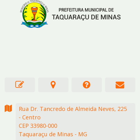
Rua Dr. Tancredo de Almeida Neves,
225
- Centro
CEP 33980-000
Taquaraçu de Minas - MG