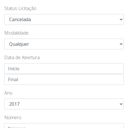
Status Licitação
Modalidade
Data de Abertura
Ano
Número