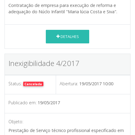
Contratação de empresa para execução de reforma e
adequação do Núclo Infantil "Maria lúcia Costa e Siva".
DETALHES
Inexigibilidade 4/2017
Status:
Abertura:
19/05/2017 10:00
Cancelada
Publicado em:
19/05/2017
Objeto:
Prestação de Serviço técnico profissional especificado em