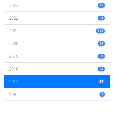
2023
95
2022
94
2021
122
2020
59
2019
58
2018
95
2017
87
109
1