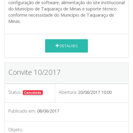
configuração de software, alimentação do site institucional
do Município de Taquaraçu de Minas e suporte técnico
conforme necessidade do Município de Taquaraçu de
Minas.
DETALHES
Convite 10/2017
Status:
Abertura:
20/06/2017 10:00
Cancelada
Publicado em:
08/06/2017
Objeto: