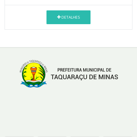
DETALHES