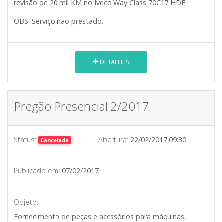
revisão de 20 mil KM no Iveco Way Class 70C17 HDE.
OBS: Serviço não prestado.
DETALHES
Pregão Presencial 2/2017
Status:
Abertura:
22/02/2017 09:30
Cancelada
Publicado em:
07/02/2017
Objeto:
Fornecimento de peças e acessórios para máquinas,