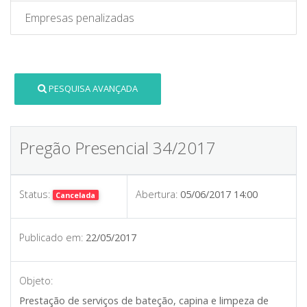
Empresas penalizadas
PESQUISA AVANÇADA
Pregão Presencial 34/2017
Status:
Abertura:
05/06/2017 14:00
Cancelada
Publicado em:
22/05/2017
Objeto:
Prestação de serviços de bateção, capina e limpeza de