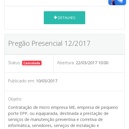
DETALHES
Pregão Presencial 12/2017
Status:
Abertura:
22/03/2017 10:00
Cancelada
Publicado em:
10/03/2017
Objeto:
Contratação de micro empresa ME, empresa de pequeno
porte EPP, ou equiparada, destinada a prestação de
serviços de manutenção preventiva e corretiva de
informática, servidores, serviços de instalação e