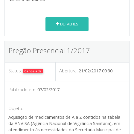
DETALHES
Pregão Presencial 1/2017
Status:
Abertura:
21/02/2017 09:30
Cancelada
Publicado em:
07/02/2017
Objeto:
Aquisição de medicamentos de A a Z contidos na tabela
da ANVISA (Agência Nacional de Vigilância Sanitária), em
atendimento às necessidades da Secretaria Municipal de