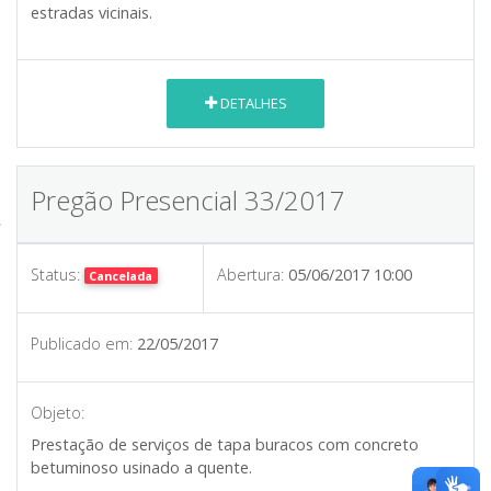
estradas vicinais.
DETALHES
Pregão Presencial 33/2017
Status:
Abertura:
05/06/2017 10:00
Cancelada
Publicado em:
22/05/2017
Objeto:
Prestação de serviços de tapa buracos com concreto
betuminoso usinado a quente.