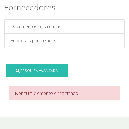
Fornecedores
Documentos para cadastro
Empresas penalizadas
PESQUISA AVANÇADA
Nenhum elemento encontrado.