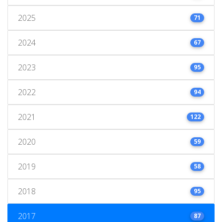
2025
71
2024
67
2023
95
2022
94
2021
122
2020
59
2019
58
2018
95
2017
87