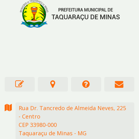
Rua Dr. Tancredo de Almeida Neves,
225
- Centro
CEP 33980-000
Taquaraçu de Minas - MG