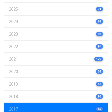
2025
71
2024
67
2023
95
2022
94
2021
122
2020
59
2019
58
2018
95
2017
87