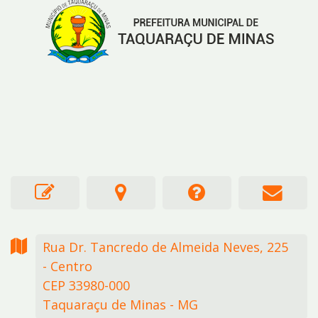
Rua Dr. Tancredo de Almeida Neves,
225
- Centro
CEP 33980-000
Taquaraçu de Minas - MG