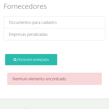
Fornecedores
Documentos para cadastro
Empresas penalizadas
PESQUISA AVANÇADA
Nenhum elemento encontrado.