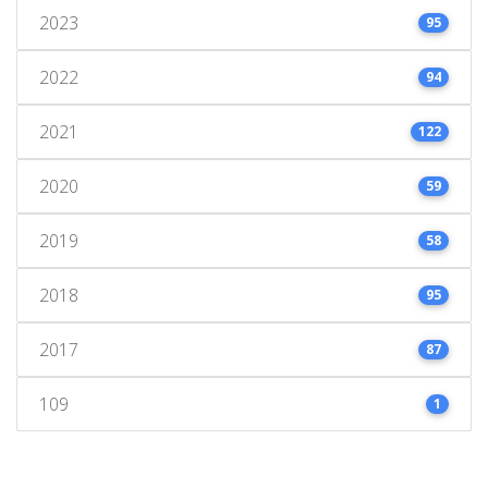
2023
95
2022
94
2021
122
2020
59
2019
58
2018
95
2017
87
109
1