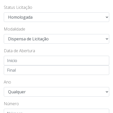
Status Licitação
Modalidade
Data de Abertura
Ano
Número