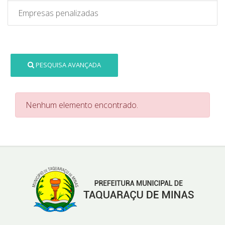
Empresas penalizadas
PESQUISA AVANÇADA
Nenhum elemento encontrado.