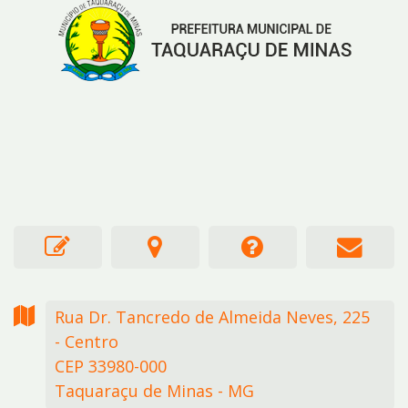
Rua Dr. Tancredo de Almeida Neves,
225
- Centro
CEP 33980-000
Taquaraçu de Minas - MG