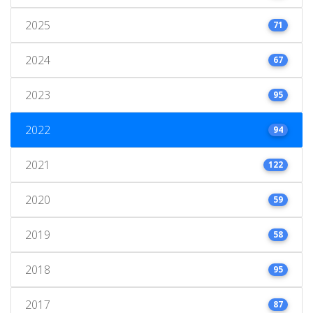
2025
71
2024
67
2023
95
2022
94
2021
122
2020
59
2019
58
2018
95
2017
87