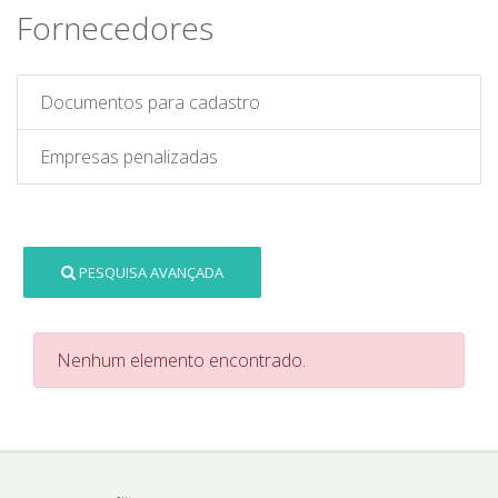
Fornecedores
Documentos para cadastro
Empresas penalizadas
PESQUISA AVANÇADA
Nenhum elemento encontrado.