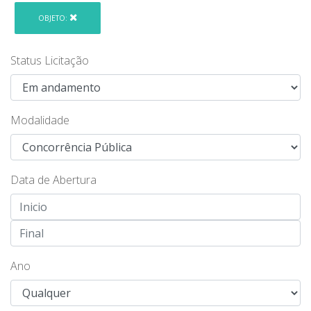
OBJETO:
Status Licitação
Modalidade
Data de Abertura
Ano