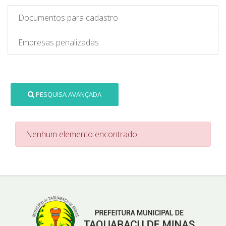
Documentos para cadastro
Empresas penalizadas
PESQUISA AVANÇADA
Nenhum elemento encontrado.