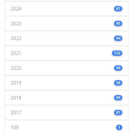
2024
67
2023
95
2022
94
2021
122
2020
59
2019
58
2018
95
2017
87
109
1