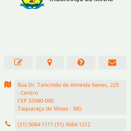
Rua Dr. Tancredo de Almeida Neves,
225
- Centro
CEP 33980-000
Taquaraçu de Minas - MG
(31) 3684-1111 (31) 3684-1212