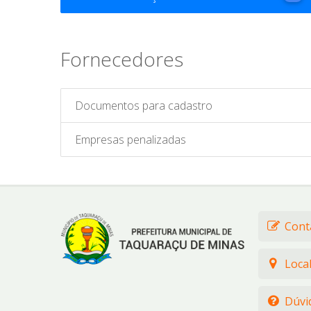
Fornecedores
Documentos para cadastro
Empresas penalizadas
Cont
Loca
Dúvi