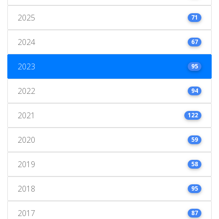
2025
71
2024
67
2023
95
2022
94
2021
122
2020
59
2019
58
2018
95
2017
87