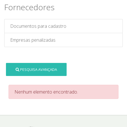
Fornecedores
Documentos para cadastro
Empresas penalizadas
PESQUISA AVANÇADA
Nenhum elemento encontrado.