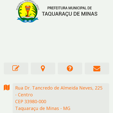
Rua Dr. Tancredo de Almeida Neves,
225
- Centro
CEP 33980-000
Taquaraçu de Minas - MG