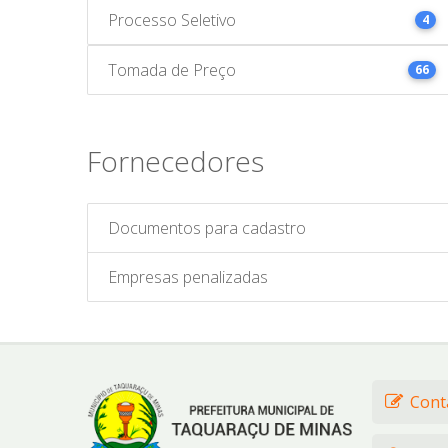
Processo Seletivo
4
Tomada de Preço
66
Fornecedores
Documentos para cadastro
Empresas penalizadas
Cont