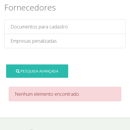
Fornecedores
Documentos para cadastro
Empresas penalizadas
PESQUISA AVANÇADA
Nenhum elemento encontrado.