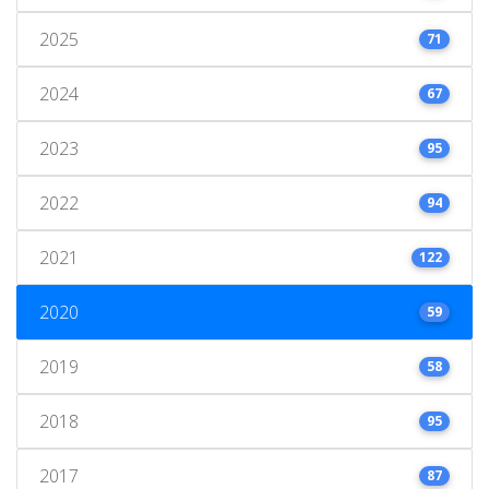
2025
71
2024
67
2023
95
2022
94
2021
122
2020
59
2019
58
2018
95
2017
87