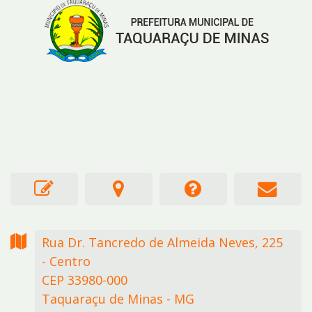
Rua Dr. Tancredo de Almeida Neves,
225
- Centro
CEP 33980-000
Taquaraçu de Minas - MG