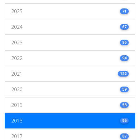
2025
71
2024
67
2023
95
2022
94
2021
122
2020
59
2019
58
2018
95
2017
87