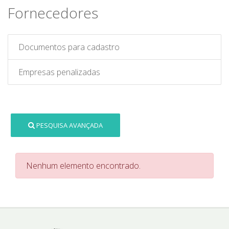
Fornecedores
Documentos para cadastro
Empresas penalizadas
PESQUISA AVANÇADA
Nenhum elemento encontrado.