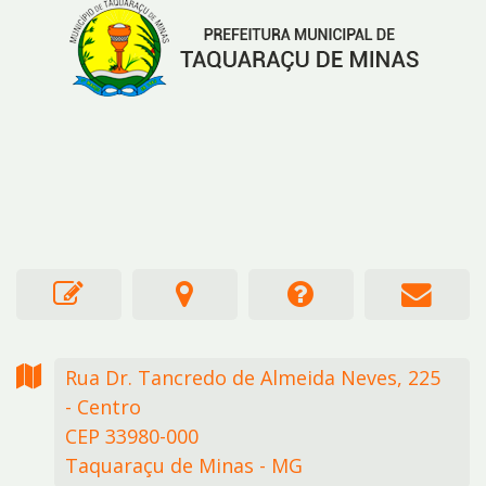
Rua Dr. Tancredo de Almeida Neves,
225
- Centro
CEP 33980-000
Taquaraçu de Minas - MG