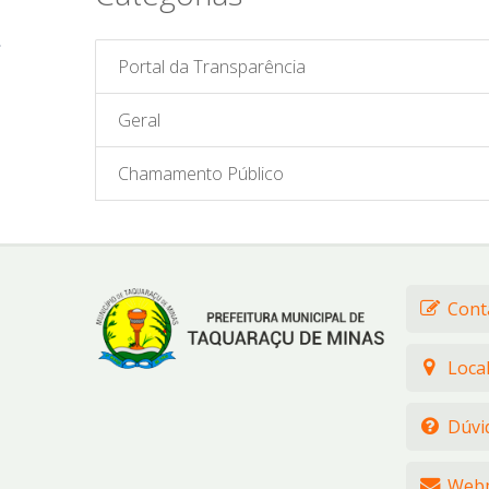
Portal da Transparência
Geral
Chamamento Público
Cont
Loca
Dúvi
Webm